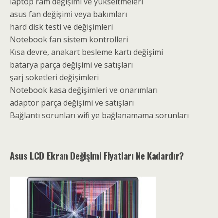
laptop ram değişimi ve yükseltmeleri
asus fan değişimi veya bakımları
hard disk testi ve değişimleri
Notebook fan sistem kontrolleri
Kısa devre, anakart besleme kartı değişimi
batarya parça değişimi ve satışları
şarj soketleri değişimleri
Notebook kasa değişimleri ve onarımları
adaptör parça değişimi ve satışları
Bağlantı sorunları wifi ye bağlanamama sorunları
Asus LCD Ekran Değişimi Fiyatları Ne Kadardır?