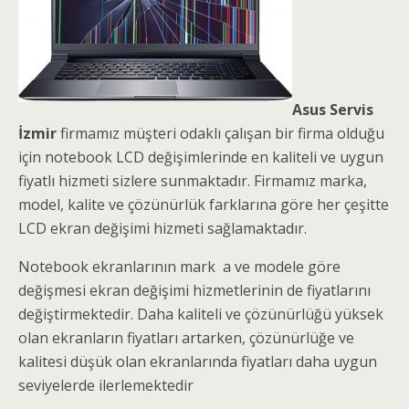
Asus Servis
İzmir
firmamız müşteri odaklı çalışan bir firma olduğu
için notebook LCD değişimlerinde en kaliteli ve uygun
fiyatlı hizmeti sizlere sunmaktadır. Firmamız marka,
model, kalite ve çözünürlük farklarına göre her çeşitte
LCD ekran değişimi hizmeti sağlamaktadır.
Notebook ekranlarının mark a ve modele göre
değişmesi ekran değişimi hizmetlerinin de fiyatlarını
değiştirmektedir. Daha kaliteli ve çözünürlüğü yüksek
olan ekranların fiyatları artarken, çözünürlüğe ve
kalitesi düşük olan ekranlarında fiyatları daha uygun
seviyelerde ilerlemektedir