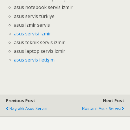
asus notebook servis izmir
asus servis türkiye
asus izmir servis
asus servisi izmir
asus teknik servis izmir
asus laptop servis izmir
asus servis iletişim
Previous Post
Next Post
Bayraklı Asus Servisi
Bostanlı Asus Servisi