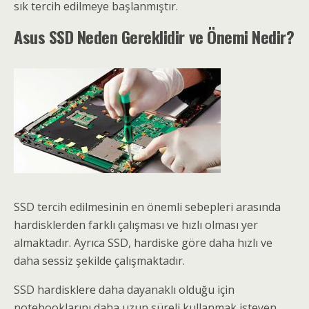
sık tercih edilmeye başlanmıştır.
Asus SSD Neden Gereklidir ve Önemi Nedir?
SSD tercih edilmesinin en önemli sebepleri arasında
hardisklerden farklı çalışması ve hızlı olması yer
almaktadır. Ayrıca SSD, hardiske göre daha hızlı ve
daha sessiz şekilde çalışmaktadır.
SSD hardisklere daha dayanaklı olduğu için
notebooklarını daha uzun süreli kullanmak isteyen