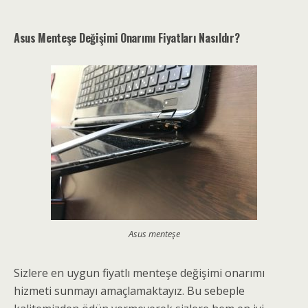
Asus Menteşe Değişimi Onarımı Fiyatları Nasıldır?
Asus menteşe
Sizlere en uygun fiyatlı menteşe değişimi onarımı
hizmeti sunmayı amaçlamaktayız. Bu sebeple