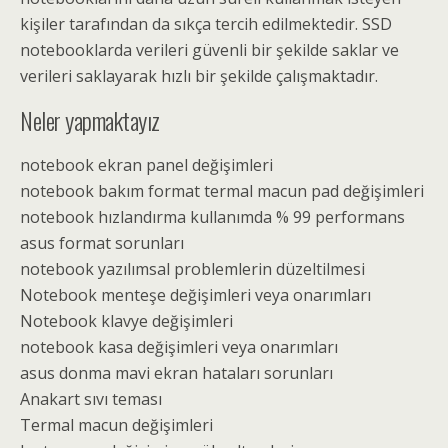
kişiler tarafından da sıkça tercih edilmektedir. SSD
notebooklarda verileri güvenli bir şekilde saklar ve
verileri saklayarak hızlı bir şekilde çalışmaktadır.
Neler yapmaktayız
notebook ekran panel değişimleri
notebook bakım format termal macun pad değişimleri
notebook hızlandırma kullanımda % 99 performans
asus format sorunları
notebook yazılımsal problemlerin düzeltilmesi
Notebook menteşe değişimleri veya onarımları
Notebook klavye değişimleri
notebook kasa değişimleri veya onarımları
asus donma mavi ekran hataları sorunları
Anakart sıvı teması
Termal macun değişimleri