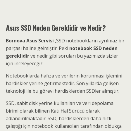
Asus SSD Neden Gereklidir ve Nedir?
Bornova Asus Servisi
,SSD notebookların ayrılmaz bir
parçası haline gelmiştir. Peki
notebook SSD neden
gereklidir
ve nedir gibi soruları bu yazımızda sizler
için inceleyeceğiz.
Notebooklarda hafıza ve verilerin korunması işlemini
hardiskler yerine getirmektedir. Son yıllarda gelişen
teknoloji ile bu görevi hardisklerden SSDler almıştır.
SSD, sabit disk yerine kullanılan ve veri depolama
birimi olarak bilinen Katı Hal Sürücü olarak
adlandırılmaktadır. SSD, hardisklerden daha hızlı
çalıştığı için notebook kullanıcıları tarafından oldukça