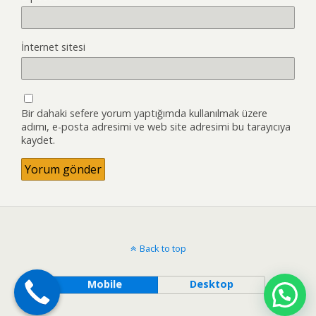
İnternet sitesi
Bir dahaki sefere yorum yaptığımda kullanılmak üzere
adımı, e-posta adresimi ve web site adresimi bu tarayıcıya
kaydet.
Back to top
Mobile
Desktop